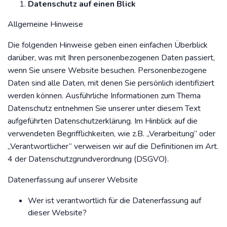
Datenschutz auf einen Blick
Allgemeine Hinweise
Die folgenden Hinweise geben einen einfachen Überblick
darüber, was mit Ihren personenbezogenen Daten passiert,
wenn Sie unsere Website besuchen. Personenbezogene
Daten sind alle Daten, mit denen Sie persönlich identifiziert
werden können. Ausführliche Informationen zum Thema
Datenschutz entnehmen Sie unserer unter diesem Text
aufgeführten Datenschutzerklärung. Im Hinblick auf die
verwendeten Begrifflichkeiten, wie z.B. „Verarbeitung“ oder
„Verantwortlicher“ verweisen wir auf die Definitionen im Art.
4 der Datenschutzgrundverordnung (DSGVO).
Datenerfassung auf unserer Website
Wer ist verantwortlich für die Datenerfassung auf
dieser Website?