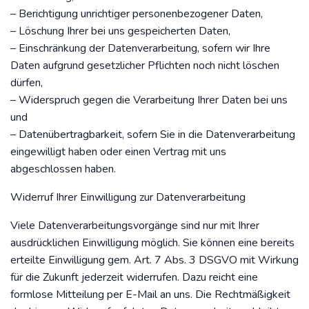
– Berichtigung unrichtiger personenbezogener Daten,
– Löschung Ihrer bei uns gespeicherten Daten,
– Einschränkung der Datenverarbeitung, sofern wir Ihre
Daten aufgrund gesetzlicher Pflichten noch nicht löschen
dürfen,
– Widerspruch gegen die Verarbeitung Ihrer Daten bei uns
und
– Datenübertragbarkeit, sofern Sie in die Datenverarbeitung
eingewilligt haben oder einen Vertrag mit uns
abgeschlossen haben.
Widerruf Ihrer Einwilligung zur Datenverarbeitung
Viele Datenverarbeitungsvorgänge sind nur mit Ihrer
ausdrücklichen Einwilligung möglich. Sie können eine bereits
erteilte Einwilligung gem. Art. 7 Abs. 3 DSGVO mit Wirkung
für die Zukunft jederzeit widerrufen. Dazu reicht eine
formlose Mitteilung per E-Mail an uns. Die Rechtmäßigkeit