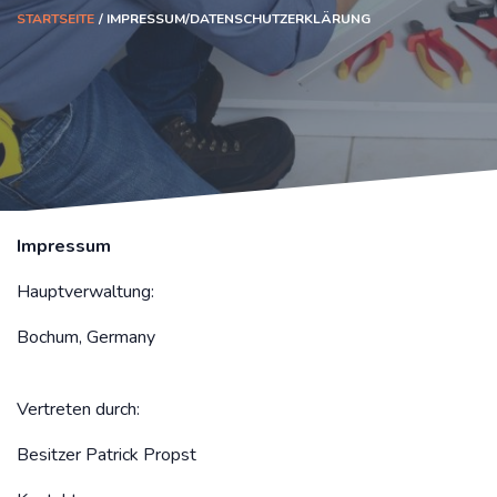
STARTSEITE
IMPRESSUM/DATENSCHUTZERKLÄRUNG
Impressum
Hauptverwaltung:
Bochum, Germany
Vertreten durch:
Besitzer Patrick Propst