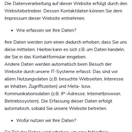
Die Datenverarbeitung auf dieser Website erfolgt durch den
Websitebetreiber. Dessen Kontaktdaten können Sie dem
Impressum dieser Website entnehmen.
Wie erfassen wir Ihre Daten?
Ihre Daten werden zum einen dadurch erhoben, dass Sie uns
diese mitteilen. Hierbei kann es sich z.B. um Daten handeln,
die Sie in das Kontaktformular eingeben.
Andere Daten werden automatisch beim Besuch der
Website durch unsere IT-Systeme erfasst. Das sind vor
allem Nutzungsdaten (z.B. besuchte Webseiten, Interesse
an Inhalten, Zugriffszeiten) und Meta- bzw.
Kommunikationsdaten (z.B. IP-Adresse, Internetbrowser,
Betriebssystem). Die Erfassung dieser Daten erfolgt
automatisch, sobald Sie unsere Website betreten.
Wofür nutzen wir Ihre Daten?