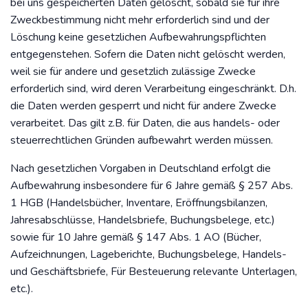
bei uns gespeicherten Daten gelöscht, sobald sie für ihre
Zweckbestimmung nicht mehr erforderlich sind und der
Löschung keine gesetzlichen Aufbewahrungspflichten
entgegenstehen. Sofern die Daten nicht gelöscht werden,
weil sie für andere und gesetzlich zulässige Zwecke
erforderlich sind, wird deren Verarbeitung eingeschränkt. D.h.
die Daten werden gesperrt und nicht für andere Zwecke
verarbeitet. Das gilt z.B. für Daten, die aus handels- oder
steuerrechtlichen Gründen aufbewahrt werden müssen.
Nach gesetzlichen Vorgaben in Deutschland erfolgt die
Aufbewahrung insbesondere für 6 Jahre gemäß § 257 Abs.
1 HGB (Handelsbücher, Inventare, Eröffnungsbilanzen,
Jahresabschlüsse, Handelsbriefe, Buchungsbelege, etc.)
sowie für 10 Jahre gemäß § 147 Abs. 1 AO (Bücher,
Aufzeichnungen, Lageberichte, Buchungsbelege, Handels-
und Geschäftsbriefe, Für Besteuerung relevante Unterlagen,
etc.).