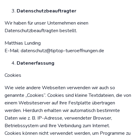
Datenschutzbeauftragter
Wir haben für unser Unternehmen einen
Datenschutzbeauftragten bestellt.
Matthias Lunding
E-Mail:
datenschutz@tiptop-tueroeffnungen.de
Datenerfassung
Cookies
Wie viele andere Webseiten verwenden wir auch so
genannte „Cookies“. Cookies sind kleine Textdateien, die von
einem Websiteserver auf Ihre Festplatte übertragen
werden. Hierdurch erhalten wir automatisch bestimmte
Daten wie z. B. IP-Adresse, verwendeter Browser,
Betriebssystem und Ihre Verbindung zum Internet.
Cookies können nicht verwendet werden, um Programme zu