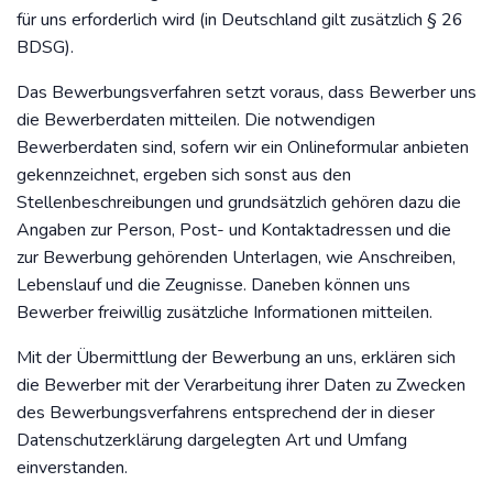
für uns erforderlich wird (in Deutschland gilt zusätzlich § 26
BDSG).
Das Bewerbungsverfahren setzt voraus, dass Bewerber uns
die Bewerberdaten mitteilen. Die notwendigen
Bewerberdaten sind, sofern wir ein Onlineformular anbieten
gekennzeichnet, ergeben sich sonst aus den
Stellenbeschreibungen und grundsätzlich gehören dazu die
Angaben zur Person, Post- und Kontaktadressen und die
zur Bewerbung gehörenden Unterlagen, wie Anschreiben,
Lebenslauf und die Zeugnisse. Daneben können uns
Bewerber freiwillig zusätzliche Informationen mitteilen.
Mit der Übermittlung der Bewerbung an uns, erklären sich
die Bewerber mit der Verarbeitung ihrer Daten zu Zwecken
des Bewerbungsverfahrens entsprechend der in dieser
Datenschutzerklärung dargelegten Art und Umfang
einverstanden.