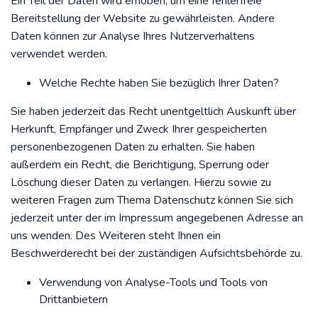
Ein Teil der Daten wird erhoben, um eine fehlerfreie
Bereitstellung der Website zu gewährleisten. Andere
Daten können zur Analyse Ihres Nutzerverhaltens
verwendet werden.
Welche Rechte haben Sie bezüglich Ihrer Daten?
Sie haben jederzeit das Recht unentgeltlich Auskunft über
Herkunft, Empfänger und Zweck Ihrer gespeicherten
personenbezogenen Daten zu erhalten. Sie haben
außerdem ein Recht, die Berichtigung, Sperrung oder
Löschung dieser Daten zu verlangen. Hierzu sowie zu
weiteren Fragen zum Thema Datenschutz können Sie sich
jederzeit unter der im Impressum angegebenen Adresse an
uns wenden. Des Weiteren steht Ihnen ein
Beschwerderecht bei der zuständigen Aufsichtsbehörde zu.
Verwendung von Analyse-Tools und Tools von
Drittanbietern