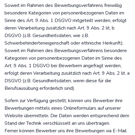
Soweit im Rahmen des Bewerbungsverfahrens freiwillig
besondere Kategorien von personenbezogenen Daten im
Sinne des Art. 9 Abs. 1 DSGVO mitgeteilt werden, erfolgt
deren Verarbeitung zusätzlich nach Art. 9 Abs. 2 lit. b
DSGVO (z.B. Gesundheitsdaten, wie z.B.
Schwerbehinderteneigenschaft oder ethnische Herkunft).
Soweit im Rahmen des Bewerbungsverfahrens besondere
Kategorien von personenbezogenen Daten im Sinne des
Art. 9 Abs. 1 DSGVO bei Bewerbern angefragt werden,
erfolgt deren Verarbeitung zusätzlich nach Art. 9 Abs. 2 lit. a
DSGVO (z.B. Gesundheitsdaten, wenn diese für die
Berufsausübung erforderlich sind).
Sofern zur Verfügung gestellt, können uns Bewerber ihre
Bewerbungen mittels eines Onlineformulars auf unserer
Website übermitteln. Die Daten werden entsprechend dem
Stand der Technik verschlüsselt an uns übertragen.
Ferner können Bewerber uns ihre Bewerbungen via E-Mail