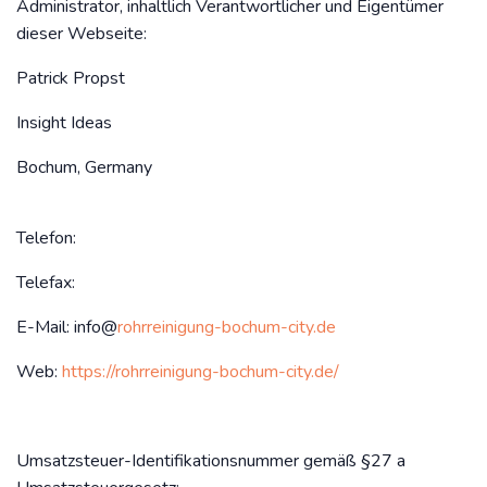
Administrator, inhaltlich Verantwortlicher und Eigentümer
dieser Webseite:
Patrick Propst
Insight Ideas
Bochum, Germany
Telefon:
Telefax:
‬E-Mail: info@
rohrreinigung-bochum-city.de
Web:
https://rohrreinigung-bochum-city.de/
Umsatzsteuer-Identifikationsnummer gemäß §27 a