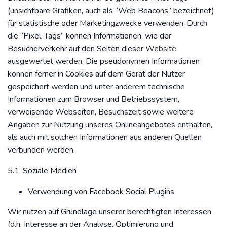
(unsichtbare Grafiken, auch als “Web Beacons” bezeichnet)
für statistische oder Marketingzwecke verwenden. Durch
die “Pixel-Tags” können Informationen, wie der
Besucherverkehr auf den Seiten dieser Website
ausgewertet werden. Die pseudonymen Informationen
können ferner in Cookies auf dem Gerät der Nutzer
gespeichert werden und unter anderem technische
Informationen zum Browser und Betriebssystem,
verweisende Webseiten, Besuchszeit sowie weitere
Angaben zur Nutzung unseres Onlineangebotes enthalten,
als auch mit solchen Informationen aus anderen Quellen
verbunden werden.
5.1. Soziale Medien
Verwendung von Facebook Social Plugins
Wir nutzen auf Grundlage unserer berechtigten Interessen
(d.h. Interesse an der Analyse, Optimierung und