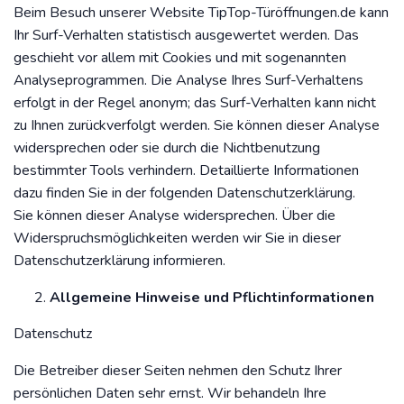
Beim Besuch unserer Website TipTop-Türöffnungen.de kann
Ihr Surf-Verhalten statistisch ausgewertet werden. Das
geschieht vor allem mit Cookies und mit sogenannten
Analyseprogrammen. Die Analyse Ihres Surf-Verhaltens
erfolgt in der Regel anonym; das Surf-Verhalten kann nicht
zu Ihnen zurückverfolgt werden. Sie können dieser Analyse
widersprechen oder sie durch die Nichtbenutzung
bestimmter Tools verhindern. Detaillierte Informationen
dazu finden Sie in der folgenden Datenschutzerklärung.
Sie können dieser Analyse widersprechen. Über die
Widerspruchsmöglichkeiten werden wir Sie in dieser
Datenschutzerklärung informieren.
Allgemeine Hinweise und Pflichtinformationen
Datenschutz
Die Betreiber dieser Seiten nehmen den Schutz Ihrer
persönlichen Daten sehr ernst. Wir behandeln Ihre