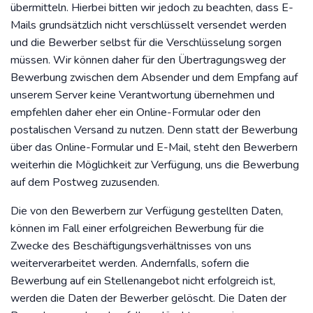
übermitteln. Hierbei bitten wir jedoch zu beachten, dass E-
Mails grundsätzlich nicht verschlüsselt versendet werden
und die Bewerber selbst für die Verschlüsselung sorgen
müssen. Wir können daher für den Übertragungsweg der
Bewerbung zwischen dem Absender und dem Empfang auf
unserem Server keine Verantwortung übernehmen und
empfehlen daher eher ein Online-Formular oder den
postalischen Versand zu nutzen. Denn statt der Bewerbung
über das Online-Formular und E-Mail, steht den Bewerbern
weiterhin die Möglichkeit zur Verfügung, uns die Bewerbung
auf dem Postweg zuzusenden.
Die von den Bewerbern zur Verfügung gestellten Daten,
können im Fall einer erfolgreichen Bewerbung für die
Zwecke des Beschäftigungsverhältnisses von uns
weiterverarbeitet werden. Andernfalls, sofern die
Bewerbung auf ein Stellenangebot nicht erfolgreich ist,
werden die Daten der Bewerber gelöscht. Die Daten der