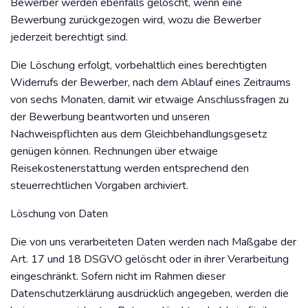
Bewerber werden ebenfalls gelöscht, wenn eine
Bewerbung zurückgezogen wird, wozu die Bewerber
jederzeit berechtigt sind.
Die Löschung erfolgt, vorbehaltlich eines berechtigten
Widerrufs der Bewerber, nach dem Ablauf eines Zeitraums
von sechs Monaten, damit wir etwaige Anschlussfragen zu
der Bewerbung beantworten und unseren
Nachweispflichten aus dem Gleichbehandlungsgesetz
genügen können. Rechnungen über etwaige
Reisekostenerstattung werden entsprechend den
steuerrechtlichen Vorgaben archiviert.
Löschung von Daten
Die von uns verarbeiteten Daten werden nach Maßgabe der
Art. 17 und 18 DSGVO gelöscht oder in ihrer Verarbeitung
eingeschränkt. Sofern nicht im Rahmen dieser
Datenschutzerklärung ausdrücklich angegeben, werden die