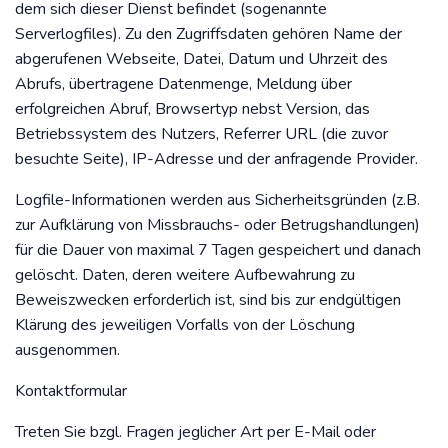
dem sich dieser Dienst befindet (sogenannte
Serverlogfiles). Zu den Zugriffsdaten gehören Name der
abgerufenen Webseite, Datei, Datum und Uhrzeit des
Abrufs, übertragene Datenmenge, Meldung über
erfolgreichen Abruf, Browsertyp nebst Version, das
Betriebssystem des Nutzers, Referrer URL (die zuvor
besuchte Seite), IP-Adresse und der anfragende Provider.
Logfile-Informationen werden aus Sicherheitsgründen (z.B.
zur Aufklärung von Missbrauchs- oder Betrugshandlungen)
für die Dauer von maximal 7 Tagen gespeichert und danach
gelöscht. Daten, deren weitere Aufbewahrung zu
Beweiszwecken erforderlich ist, sind bis zur endgültigen
Klärung des jeweiligen Vorfalls von der Löschung
ausgenommen.
Kontaktformular
Treten Sie bzgl. Fragen jeglicher Art per E-Mail oder