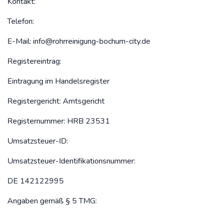
Kontakt:
Telefon:
E-Mail:
info@rohrreinigung-bochum-city.de
Registereintrag:
Eintragung im Handelsregister
Registergericht: Amtsgericht
Registernummer: HRB 23531
Umsatzsteuer-ID:
Umsatzsteuer-Identifikationsnummer:
DE 142122995
Angaben gemäß § 5 TMG: