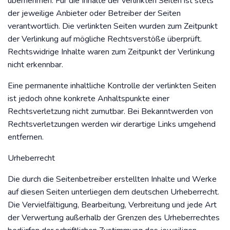
übernehmen. Für die Inhalte der verlinkten Seiten ist stets
der jeweilige Anbieter oder Betreiber der Seiten
verantwortlich. Die verlinkten Seiten wurden zum Zeitpunkt
der Verlinkung auf mögliche Rechtsverstöße überprüft.
Rechtswidrige Inhalte waren zum Zeitpunkt der Verlinkung
nicht erkennbar.
Eine permanente inhaltliche Kontrolle der verlinkten Seiten
ist jedoch ohne konkrete Anhaltspunkte einer
Rechtsverletzung nicht zumutbar. Bei Bekanntwerden von
Rechtsverletzungen werden wir derartige Links umgehend
entfernen.
Urheberrecht
Die durch die Seitenbetreiber erstellten Inhalte und Werke
auf diesen Seiten unterliegen dem deutschen Urheberrecht.
Die Vervielfältigung, Bearbeitung, Verbreitung und jede Art
der Verwertung außerhalb der Grenzen des Urheberrechtes