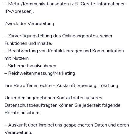
– Meta-/Kommunikationsdaten (z.B., Geräte-Informationen,
IP-Adressen).
Zweck der Verarbeitung
– Zurverfügungstellung des Onlineangebotes, seiner
Funktionen und Inhalte.
– Beantwortung von Kontaktanfragen und Kommunikation
mit Nutzern.
– Sicherheitsmaßnahmen.
– Reichweitenmessung/Marketing
Ihre Betroffenenrechte – Auskunft, Sperrung, Löschung
Unter den angegebenen Kontaktdaten unseres
Datenschutzbeauftragten können Sie jederzeit folgende
Rechte ausüben:
– Auskunft über Ihre bei uns gespeicherten Daten und deren
Verarbeitung,