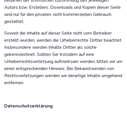
bedürfen der schriftlichen Zustimmung des jeweiligen
Autors bzw. Erstellers. Downloads und Kopien dieser Seite
sind nur für den privaten, nicht kommerziellen Gebrauch
gestattet.
Soweit die Inhalte auf dieser Seite nicht vom Betreiber
erstellt wurden, werden die Urheberrechte Dritter beachtet.
Insbesondere werden Inhalte Dritter als solche
gekennzeichnet. Sollten Sie trotzdem auf eine
Urheberrechtsverletzung aufmerksam werden, bitten wir um
einen entsprechenden Hinweis. Bei Bekanntwerden von
Rechtsverletzungen werden wir derartige Inhalte umgehend
entfernen.
Datenschutzerklärung