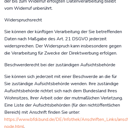
der bis zum Widerruf erfolgten Datenverarbeitung bleibt
vom Widerruf unberührt.
Widerspruchsrecht
Sie können der künftigen Verarbeitung der Sie betreffenden
Daten nach Maßgabe des Art. 21 DSGVO jederzeit
widersprechen. Der Widerspruch kann insbesondere gegen
die Verarbeitung für Zwecke der Direktwerbung erfolgen.
Beschwerderecht bei der zuständigen Aufsichtsbehörde
Sie können sich jederzeit mit einer Beschwerde an die für
Sie zuständige Aufsichtsbehörde wenden. Ihre zuständige
Aufsichtsbehörde richtet sich nach dem Bundesland Ihres
Wohnsitzes, Ihrer Arbeit oder der mutmaßlichen Verletzung.
Eine Liste der Aufsichtsbehörden (für den nichtöffentlichen
Bereich) mit Anschrift finden Sie unter:
https://www.bfdi.bund.de/DE/Infothek/Anschriften_Links/anschr
node.html
.