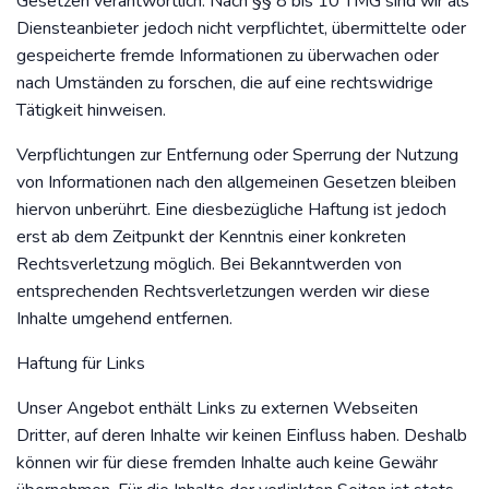
Gesetzen verantwortlich. Nach §§ 8 bis 10 TMG sind wir als
Diensteanbieter jedoch nicht verpflichtet, übermittelte oder
gespeicherte fremde Informationen zu überwachen oder
nach Umständen zu forschen, die auf eine rechtswidrige
Tätigkeit hinweisen.
Verpflichtungen zur Entfernung oder Sperrung der Nutzung
von Informationen nach den allgemeinen Gesetzen bleiben
hiervon unberührt. Eine diesbezügliche Haftung ist jedoch
erst ab dem Zeitpunkt der Kenntnis einer konkreten
Rechtsverletzung möglich. Bei Bekanntwerden von
entsprechenden Rechtsverletzungen werden wir diese
Inhalte umgehend entfernen.
Haftung für Links
Unser Angebot enthält Links zu externen Webseiten
Dritter, auf deren Inhalte wir keinen Einfluss haben. Deshalb
können wir für diese fremden Inhalte auch keine Gewähr