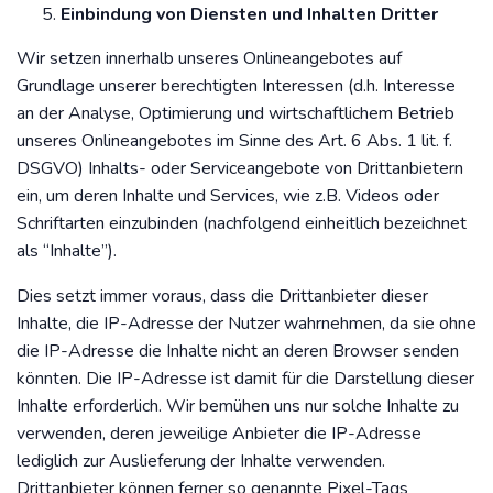
Einbindung von Diensten und Inhalten Dritter
Wir setzen innerhalb unseres Onlineangebotes auf
Grundlage unserer berechtigten Interessen (d.h. Interesse
an der Analyse, Optimierung und wirtschaftlichem Betrieb
unseres Onlineangebotes im Sinne des Art. 6 Abs. 1 lit. f.
DSGVO) Inhalts- oder Serviceangebote von Drittanbietern
ein, um deren Inhalte und Services, wie z.B. Videos oder
Schriftarten einzubinden (nachfolgend einheitlich bezeichnet
als “Inhalte”).
Dies setzt immer voraus, dass die Drittanbieter dieser
Inhalte, die IP-Adresse der Nutzer wahrnehmen, da sie ohne
die IP-Adresse die Inhalte nicht an deren Browser senden
könnten. Die IP-Adresse ist damit für die Darstellung dieser
Inhalte erforderlich. Wir bemühen uns nur solche Inhalte zu
verwenden, deren jeweilige Anbieter die IP-Adresse
lediglich zur Auslieferung der Inhalte verwenden.
Drittanbieter können ferner so genannte Pixel-Tags