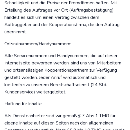
Schnelligkeit und die Preise der Fremdfirmen haften. Mit
Erteilung des Auftrages vor Ort (Auftragsbestätigung)
handelt es sich um einen Vertrag zwischen dem
Auftraggeber und der Kooperationsfirma, die den Auftrag
übernimmt.
Ortsrufnummern/Handynummern:
Alle Servicenummern und Handynummern, die auf dieser
Internetseite beworben werden, sind uns von Mitarbeitern
und ortsansässigen Kooperationspartnern zur Verfügung
gestellt worden. Jeder Anruf wird automatisch und
kostenfrei zu unserem Bereitschaftsdienst (24 Std.-
Kundenservice) weitergeleitet.
Haftung für Inhalte
Als Diensteanbieter sind wir gemäß § 7 Abs.1 TMG für
eigene Inhalte auf diesen Seiten nach den allgemeinen