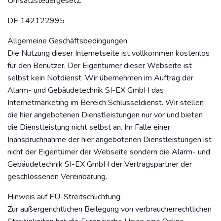
Umsatzsteuergesetz:
DE 142122995
Allgemeine Geschäftsbedingungen:
Die Nutzung dieser Internetseite ist vollkommen kostenlos
für den Benutzer. Der Eigentümer dieser Webseite ist
selbst kein Notdienst. Wir übernehmen im Auftrag der
Alarm- und Gebäudetechnik SI-EX GmbH das
Internetmarketing im Bereich Schlüsseldienst. Wir stellen
die hier angebotenen Dienstleistungen nur vor und bieten
die Dienstleistung nicht selbst an. Im Falle einer
Inanspruchnahme der hier angebotenen Dienstleistungen ist
nicht der Eigentümer der Webseite sondern die Alarm- und
Gebäudetechnik SI-EX GmbH der Vertragspartner der
geschlossenen Vereinbarung.
Hinweis auf EU-Streitschlichtung:
Zur außergerichtlichen Beilegung von verbraucherrechtlichen