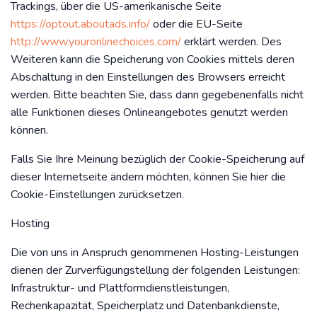
Trackings, über die US-amerikanische Seite
https://optout.aboutads.info/
oder die EU-Seite
http://www.youronlinechoices.com/
erklärt werden. Des
Weiteren kann die Speicherung von Cookies mittels deren
Abschaltung in den Einstellungen des Browsers erreicht
werden. Bitte beachten Sie, dass dann gegebenenfalls nicht
alle Funktionen dieses Onlineangebotes genutzt werden
können.
Falls Sie Ihre Meinung bezüglich der Cookie-Speicherung auf
dieser Internetseite ändern möchten, können Sie hier die
Cookie-Einstellungen zurücksetzen.
Hosting
Die von uns in Anspruch genommenen Hosting-Leistungen
dienen der Zurverfügungstellung der folgenden Leistungen:
Infrastruktur- und Plattformdienstleistungen,
Rechenkapazität, Speicherplatz und Datenbankdienste,