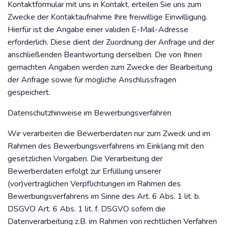
Kontaktformular mit uns in Kontakt, erteilen Sie uns zum
Zwecke der Kontaktaufnahme Ihre freiwillige Einwilligung.
Hierfür ist die Angabe einer validen E-Mail-Adresse
erforderlich. Diese dient der Zuordnung der Anfrage und der
anschließenden Beantwortung derselben. Die von Ihnen
gemachten Angaben werden zum Zwecke der Bearbeitung
der Anfrage sowie für mögliche Anschlussfragen
gespeichert.
Datenschutzhinweise im Bewerbungsverfahren
Wir verarbeiten die Bewerberdaten nur zum Zweck und im
Rahmen des Bewerbungsverfahrens im Einklang mit den
gesetzlichen Vorgaben. Die Verarbeitung der
Bewerberdaten erfolgt zur Erfüllung unserer
(vor)vertraglichen Verpflichtungen im Rahmen des
Bewerbungsverfahrens im Sinne des Art. 6 Abs. 1 lit. b.
DSGVO Art. 6 Abs. 1 lit. f. DSGVO sofern die
Datenverarbeitung z.B. im Rahmen von rechtlichen Verfahren