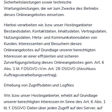
Sicherheitsleistungen sowie technische
Wartungsleistungen, die wir zum Zwecke des Betriebs
dieses Onlineangebotes einsetzen.
Hierbei verarbeiten wir, bzw. unser Hostinganbieter
Bestandsdaten, Kontaktdaten, Inhaltsdaten, Vertragsdaten,
Nutzungsdaten, Meta- und Kommunikationsdaten von
Kunden, Interessenten und Besuchern dieses
Onlineangebotes auf Grundlage unserer berechtigten
Interessen an einer effizienten und sicheren
Zurverfügungstellung dieses Onlineangebotes gem. Art. 6
Abs. 1 lit. f DSGVO i.V.m. Art. 28 DSGVO (Abschluss
Auftragsverarbeitungsvertrag).
Erhebung von Zugriffsdaten und Logfiles
Wir, bzw. unser Hostinganbieter, erhebt auf Grundlage
unserer berechtigten Interessen im Sinne des Art. 6 Abs. 1
lit. f. DSGVO Daten über jeden Zugriff auf den Server, auf