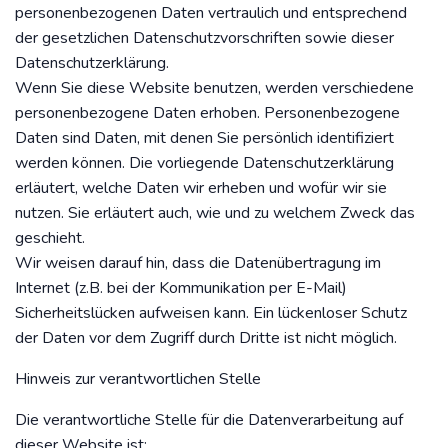
personenbezogenen Daten vertraulich und entsprechend
der gesetzlichen Datenschutzvorschriften sowie dieser
Datenschutzerklärung.
Wenn Sie diese Website benutzen, werden verschiedene
personenbezogene Daten erhoben. Personenbezogene
Daten sind Daten, mit denen Sie persönlich identifiziert
werden können. Die vorliegende Datenschutzerklärung
erläutert, welche Daten wir erheben und wofür wir sie
nutzen. Sie erläutert auch, wie und zu welchem Zweck das
geschieht.
Wir weisen darauf hin, dass die Datenübertragung im
Internet (z.B. bei der Kommunikation per E-Mail)
Sicherheitslücken aufweisen kann. Ein lückenloser Schutz
der Daten vor dem Zugriff durch Dritte ist nicht möglich.
Hinweis zur verantwortlichen Stelle
Die verantwortliche Stelle für die Datenverarbeitung auf
dieser Website ist: