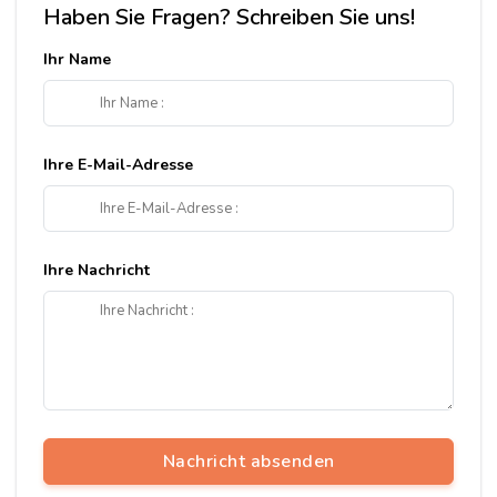
Haben Sie Fragen? Schreiben Sie uns!
Ihr Name
Ihre E-Mail-Adresse
Ihre Nachricht
Nachricht absenden