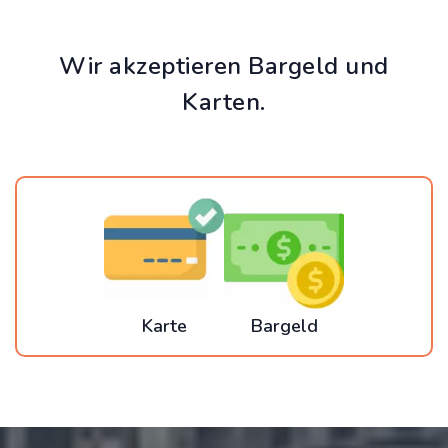
Wir akzeptieren Bargeld und
Karten.
Karte
Bargeld