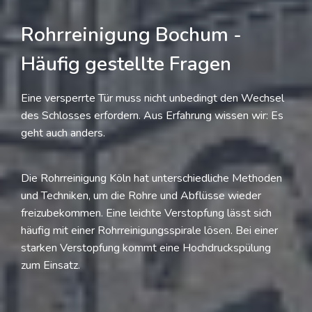
Rohrreinigung Bochum -
Häufig gestellte Fragen
Eine versperrte Tür muss nicht unbedingt den Wechsel
des Schlosses erfordern. Aus Erfahrung wissen wir: Es
geht auch anders.
Die Rohrreinigung Köln hat unterschiedliche Methoden
und Techniken, um die Rohre und Abflüsse wieder
freizubekommen. Eine leichte Verstopfung lässt sich
häufig mit einer Rohrreinigungsspirale lösen. Bei einer
starken Verstopfung kommt eine Hochdruckspülung
zum Einsatz.