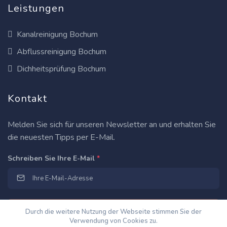
Leistungen
Kanalreinigung Bochum
Abflussreinigung Bochum
Dichheitsprüfung Bochum
Kontakt
Melden Sie sich für unseren Newsletter an und erhalten Sie
die neuesten Tipps per E-Mail.
Schreiben Sie Ihre E-Mail
*
Durch die weitere Nutzung der Webseite stimmen Sie der
Verwendung von Cookies zu.