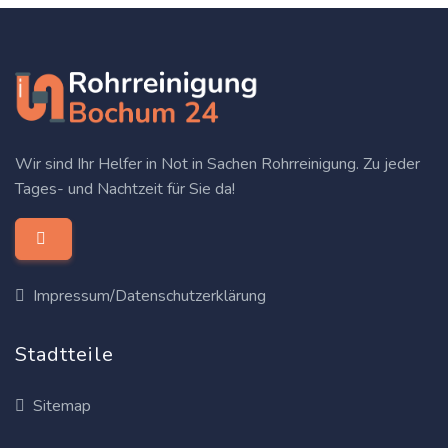
Wir sind Ihr Helfer in Not in Sachen Rohrreinigung. Zu jeder
Tages- und Nachtzeit für Sie da!
Impressum/Datenschutzerklärung
Stadtteile
Sitemap