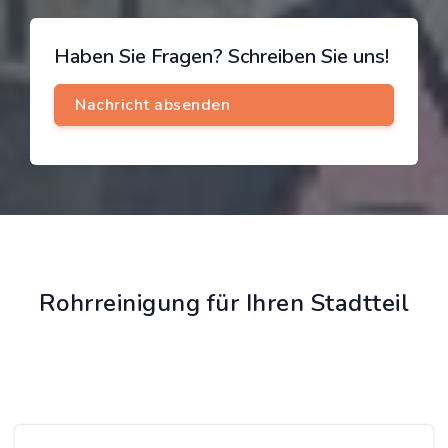
Haben Sie Fragen? Schreiben Sie uns!
Rohrreinigung für Ihren Stadtteil