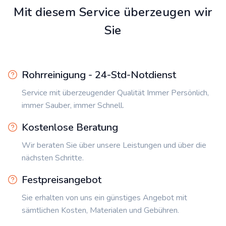
Mit diesem Service überzeugen wir
Sie
Rohrreinigung - 24-Std-Notdienst
Service mit überzeugender Qualität Immer Persönlich,
immer Sauber, immer Schnell.
Kostenlose Beratung
Wir beraten Sie über unsere Leistungen und über die
nächsten Schritte.
Festpreisangebot
Sie erhalten von uns ein günstiges Angebot mit
sämtlichen Kosten, Materialen und Gebühren.