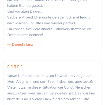
halben Stunde gelöst.
Und vor allen Dingen:
Saubere Arbeit! Ich musste gerade noch mal feucht
nachwischen und alles war wieder perfekt.
Da können sich viele andere Handwerksbetriebe ein
Beispiel dran nehmen!
— Daniela Linz
Unser Keller ist beim letzten Unwettern voll gelaufen.
Herr Wegmann und sein Team haben uns gerettet 🙏
Viele nutzen in dieser Situation die Gunst Menschen
auszunutzen weil man am verzweifeln ist. Das war hier
nicht der Fall !!! Vielen Dank für die großartige Hilfe.