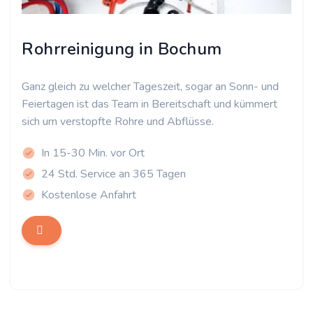
Rohrreinigung in Bochum
Ganz gleich zu welcher Tageszeit, sogar an Sonn- und
Feiertagen ist das Team in Bereitschaft und kümmert
sich um verstopfte Rohre und Abflüsse.
In 15-30 Min. vor Ort
24 Std. Service an 365 Tagen
Kostenlose Anfahrt