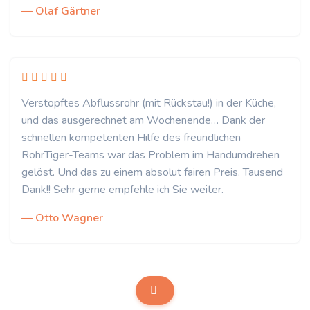
— Olaf Gärtner
Verstopftes Abflussrohr (mit Rückstau!) in der Küche,
und das ausgerechnet am Wochenende… Dank der
schnellen kompetenten Hilfe des freundlichen
RohrTiger-Teams war das Problem im Handumdrehen
gelöst. Und das zu einem absolut fairen Preis. Tausend
Dank!! Sehr gerne empfehle ich Sie weiter.
— Otto Wagner