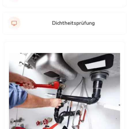
Dichtheitsprüfung