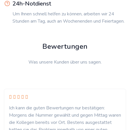
24h-Notdienst
Um Ihnen schnell helfen zu können, arbeiten wir 24
Stunden am Tag, auch an Wochenenden und Feiertagen.
Bewertungen
Was unsere Kunden über uns sagen.
Ich kann die guten Bewertungen nur bestätigen:
Morgens die Nummer gewählt und gegen Mittag waren
die Kollegen bereits vor Ort. Bestens ausgestattet
hatten sie das Problem innerhalb von einer guten