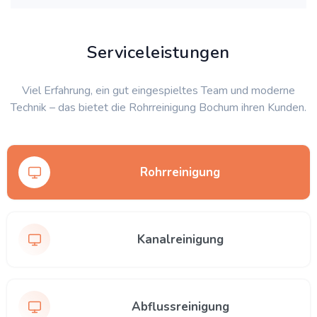
Serviceleistungen
Viel Erfahrung, ein gut eingespieltes Team und moderne
Technik – das bietet die Rohrreinigung Bochum ihren Kunden.
Rohrreinigung
Kanalreinigung
Abflussreinigung