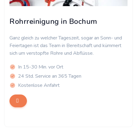
Rohrreinigung in Bochum
Ganz gleich zu welcher Tageszeit, sogar an Sonn- und
Feiertagen ist das Team in Bereitschaft und kümmert
sich um verstopfte Rohre und Abflüsse.
In 15-30 Min. vor Ort
24 Std. Service an 365 Tagen
Kostenlose Anfahrt