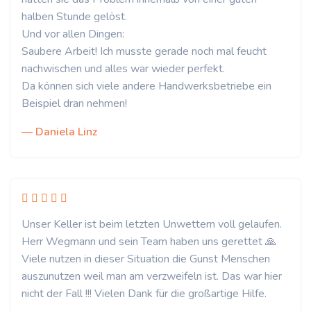
halben Stunde gelöst.
Und vor allen Dingen:
Saubere Arbeit! Ich musste gerade noch mal feucht
nachwischen und alles war wieder perfekt.
Da können sich viele andere Handwerksbetriebe ein
Beispiel dran nehmen!
— Daniela Linz
Unser Keller ist beim letzten Unwettern voll gelaufen.
Herr Wegmann und sein Team haben uns gerettet 🙏
Viele nutzen in dieser Situation die Gunst Menschen
auszunutzen weil man am verzweifeln ist. Das war hier
nicht der Fall !!! Vielen Dank für die großartige Hilfe.