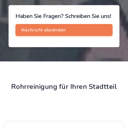
Haben Sie Fragen? Schreiben Sie uns!
Rohrreinigung für Ihren Stadtteil