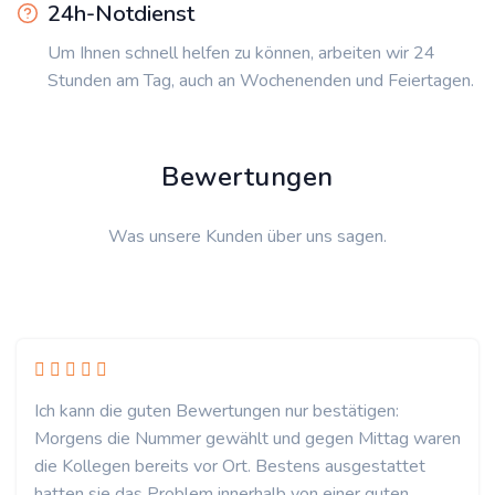
24h-Notdienst
Um Ihnen schnell helfen zu können, arbeiten wir 24
Stunden am Tag, auch an Wochenenden und Feiertagen.
Bewertungen
Was unsere Kunden über uns sagen.
Ich kann die guten Bewertungen nur bestätigen:
Morgens die Nummer gewählt und gegen Mittag waren
die Kollegen bereits vor Ort. Bestens ausgestattet
hatten sie das Problem innerhalb von einer guten