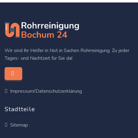
Wir sind Ihr Helfer in Not in Sachen Rohrreinigung. Zu jeder
Tages- und Nachtzeit für Sie da!
Impressum/Datenschutzerklärung
Stadtteile
Sitemap