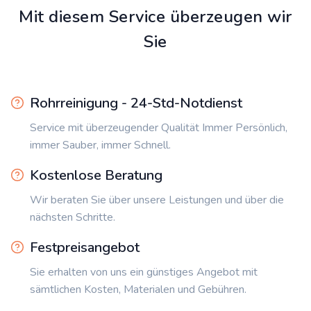
Mit diesem Service überzeugen wir
Sie
Rohrreinigung - 24-Std-Notdienst
Service mit überzeugender Qualität Immer Persönlich,
immer Sauber, immer Schnell.
Kostenlose Beratung
Wir beraten Sie über unsere Leistungen und über die
nächsten Schritte.
Festpreisangebot
Sie erhalten von uns ein günstiges Angebot mit
sämtlichen Kosten, Materialen und Gebühren.