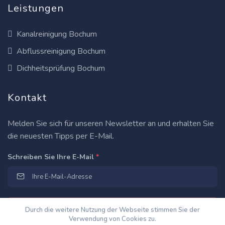
Leistungen
Kanalreinigung Bochum
Abflussreinigung Bochum
Dichheitsprüfung Bochum
Kontakt
Melden Sie sich für unseren Newsletter an und erhalten Sie
die neuesten Tipps per E-Mail.
Schreiben Sie Ihre E-Mail
*
Durch die weitere Nutzung der Webseite stimmen Sie der
Verwendung von Cookies zu.