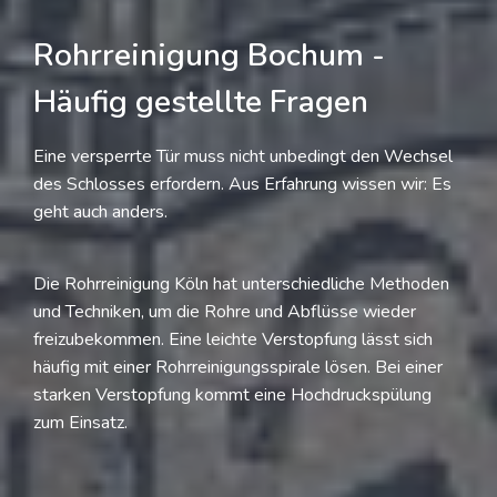
Rohrreinigung Bochum -
Häufig gestellte Fragen
Eine versperrte Tür muss nicht unbedingt den Wechsel
des Schlosses erfordern. Aus Erfahrung wissen wir: Es
geht auch anders.
Die Rohrreinigung Köln hat unterschiedliche Methoden
und Techniken, um die Rohre und Abflüsse wieder
freizubekommen. Eine leichte Verstopfung lässt sich
häufig mit einer Rohrreinigungsspirale lösen. Bei einer
starken Verstopfung kommt eine Hochdruckspülung
zum Einsatz.