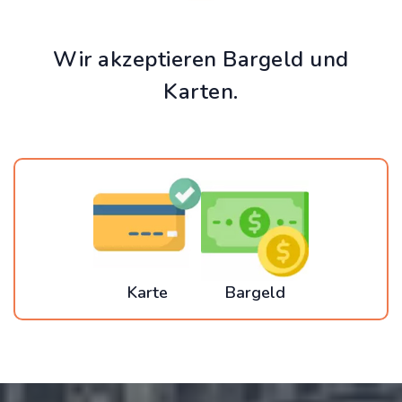
Wir akzeptieren Bargeld und
Karten.
Karte
Bargeld