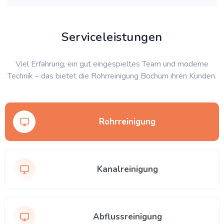
Serviceleistungen
Viel Erfahrung, ein gut eingespieltes Team und moderne
Technik – das bietet die Rohrreinigung Bochum ihren Kunden.
Rohrreinigung
Kanalreinigung
Abflussreinigung