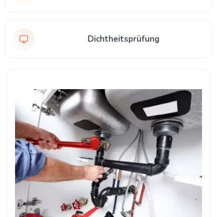
Dichtheitsprüfung