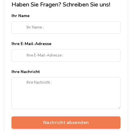
Haben Sie Fragen? Schreiben Sie uns!
Ihr Name
Ihre E-Mail-Adresse
Ihre Nachricht
Nachricht absenden