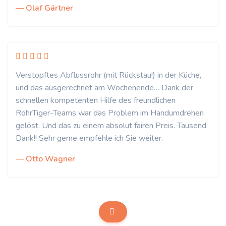
— Olaf Gärtner
Verstopftes Abflussrohr (mit Rückstau!) in der Küche,
und das ausgerechnet am Wochenende… Dank der
schnellen kompetenten Hilfe des freundlichen
RohrTiger-Teams war das Problem im Handumdrehen
gelöst. Und das zu einem absolut fairen Preis. Tausend
Dank!! Sehr gerne empfehle ich Sie weiter.
— Otto Wagner